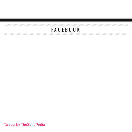
FACEBOOK
Tweets by TheSongPedia