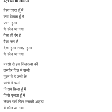
Lyrics in Hindi
हैरत ज़ादा हूँ मैं
क्या देखता हूँ मैं
जाना हुआ
ये कौन आ गया
वैसा ही रंग है
वैसा रूप है
देखा हुआ समझा हुआ
ये कौन आ गया
बरसो से इस दिलरूबा की
तस्वीर दिल में सजी
मूरत ये है उसी के
सांचे में ढली
जिसपे फ़िदा हूँ मैं
जिसे पूजता हूँ मैं
लेकर यहाँ फिर उसकी अड्डा
ये कौन आ गया