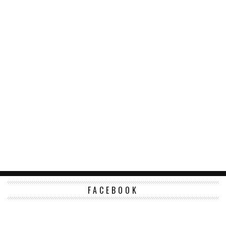
FACEBOOK