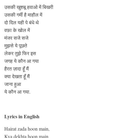
उसकी खुशबू हवाओ में बिखरी
उसकी गर्मी है माहौल में
दो दिल यही पे बंधे थे
वफ़ा के खोल में
मंजर सजे सजे
मुझसे ये पूछते
लेकर तुझे फिर इस
जगह ये कौन आ गया
हैरत ज़ादा हूँ मैं
क्या देखता हूँ मैं
जाना हुआ
ये कौन आ गया.
Lyrics in English
Hairat zada hoon main,
Kya dekhta hoon main