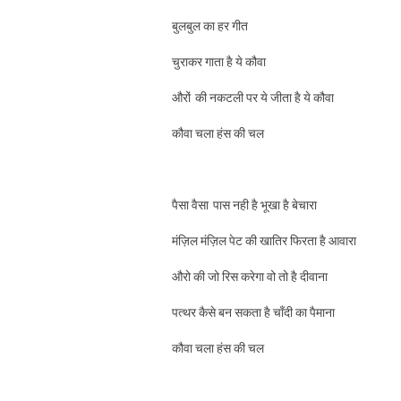
बुलबुल का हर गीत
चुराकर गाता है ये कौवा
औरों की नकटली पर ये जीता है ये कौवा
कौवा चला हंस की चल
पैसा वैसा पास नही है भूखा है बेचारा
मंज़िल मंज़िल पेट की खातिर फिरता है आवारा
औरो की जो रिस करेगा वो तो है दीवाना
पत्थर कैसे बन सकता है चाँदी का पैमाना
कौवा चला हंस की चल