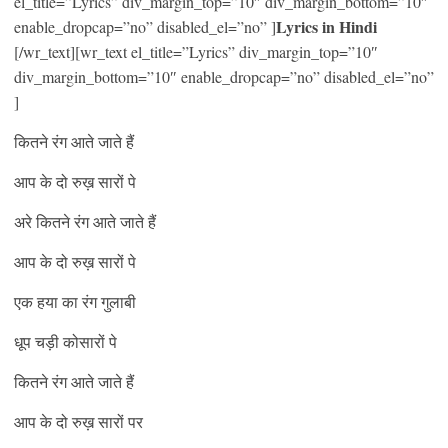
el_title=”Lyrics” div_margin_top=”10″ div_margin_bottom=”10″
Lyrics in Hindi
enable_dropcap=”no” disabled_el=”no” ]
[/wr_text][wr_text el_title=”Lyrics” div_margin_top=”10″
div_margin_bottom=”10″ enable_dropcap=”no” disabled_el=”no”
]
कितने रंग आते जाते हैं
आप के दो रुख़ सारों पे
अरे कितने रंग आते जाते हैं
आप के दो रुख़ सारों पे
एक हया का रंग गुलाबी
धूप चड़ी कोसारों पे
कितने रंग आते जाते हैं
आप के दो रुख़ सारों पर