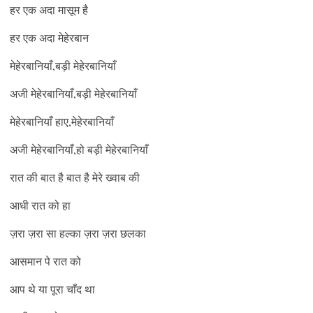
हर एक अदा मासूम है
हर एक अदा मेहेरबान
मेहेरबानियाँ,बड़ी मेहेरबानियाँ
अजी मेहेरबानियाँ,बड़ी मेहेरबानियाँ
मेहेरबानियाँ हाए,मेहेरबानियाँ
अजी मेहेरबानियाँ,हो बड़ी मेहेरबानियाँ
रात की बात है बात है मेरे ख्वाब की
आधी रात को हा
ज़रा ज़रा सा हल्का ज़रा ज़रा छलका
आसमान पे रात को
आप थे या पूरा चाँद था