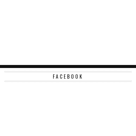
FACEBOOK