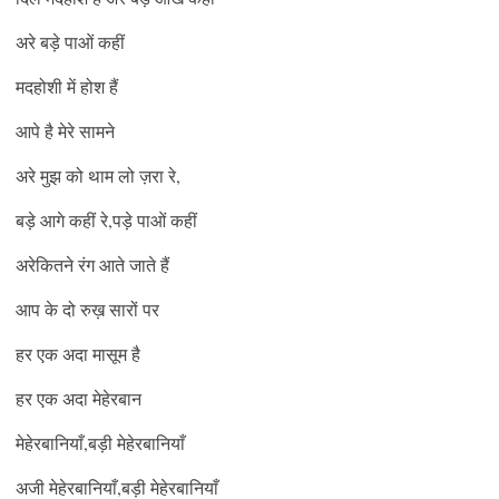
अरे बड़े पाओं कहीं
मदहोशी में होश हैं
आपे है मेरे सामने
अरे मुझ को थाम लो ज़रा रे,
बड़े आगे कहीं रे,पड़े पाओं कहीं
अरेकितने रंग आते जाते हैं
आप के दो रुख़ सारों पर
हर एक अदा मासूम है
हर एक अदा मेहेरबान
मेहेरबानियाँ,बड़ी मेहेरबानियाँ
अजी मेहेरबानियाँ,बड़ी मेहेरबानियाँ