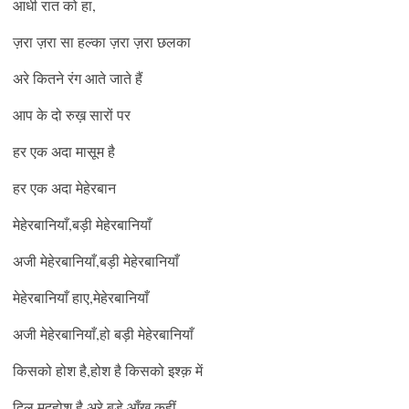
आधी रात को हा,
ज़रा ज़रा सा हल्का ज़रा ज़रा छलका
अरे कितने रंग आते जाते हैं
आप के दो रुख़ सारों पर
हर एक अदा मासूम है
हर एक अदा मेहेरबान
मेहेरबानियाँ,बड़ी मेहेरबानियाँ
अजी मेहेरबानियाँ,बड़ी मेहेरबानियाँ
मेहेरबानियाँ हाए,मेहेरबानियाँ
अजी मेहेरबानियाँ,हो बड़ी मेहेरबानियाँ
किसको होश है,होश है किसको इश्क़ में
दिल मदहोश है अरे बड़े आँख कहीं