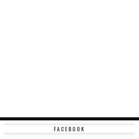
FACEBOOK