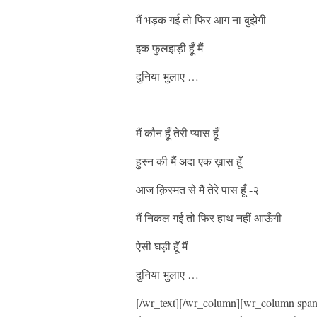
मैं भड़क गई तो फिर आग ना बुझेगी
इक फुलझड़ी हूँ मैं
दुनिया भुलाए …
मैं कौन हूँ तेरी प्यास हूँ
हुस्न की मैं अदा एक ख़ास हूँ
आज क़िस्मत से मैं तेरे पास हूँ -२
मैं निकल गई तो फिर हाथ नहीं आऊँगी
ऐसी घड़ी हूँ मैं
दुनिया भुलाए …
[/wr_text][/wr_column][wr_column span=