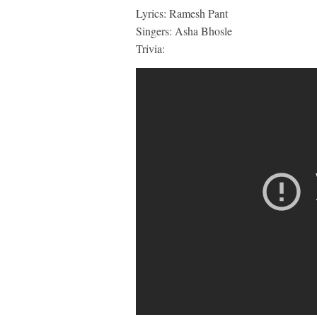
Lyrics: Ramesh Pant
Singers: Asha Bhosle
Trivia: