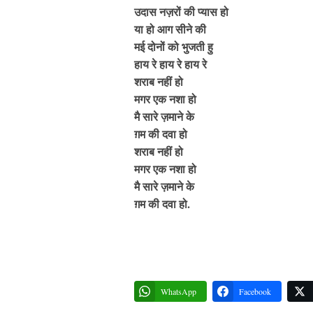
उदास नज़रों की प्यास हो
या हो आग सीने की
मई दोनों को भुजती हु
हाय रे हाय रे हाय रे
शराब नहीं हो
मगर एक नशा हो
मै सारे ज़माने के
ग़म की दवा हो
शराब नहीं हो
मगर एक नशा हो
मै सारे ज़माने के
ग़म की दवा हो.
WhatsApp
Facebook