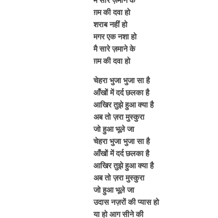
ग़म की दवा हो
शराब नहीं हो
मगर एक नशा हो
मै सारे ज़माने के
ग़म की दवा हो
चेहरा भुजा भुजा सा है
आँखों में दर्द छलका है
आखिर तुझे हुआ क्या है
अब तो ज़रा मुस्कुरा
जो हुआ भूले जा
चेहरा भुजा भुजा सा है
आँखों में दर्द छलका है
आखिर तुझे हुआ क्या है
अब तो ज़रा मुस्कुरा
जो हुआ भूले जा
उदास नज़रों की प्यास हो
या हो आग सीने की