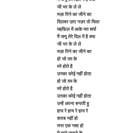
जी भर के ले ले
मज़ा पिने का जीने का
दिलबर ज़रा नज़र तो मिला
महफ़िल में आके मत शर्मा
मैं जणू तेरे दिल में है क्या
जी भर के ले ले
मज़ा पिने का जीने का
हो जो ग़म के
मरे होते है
उनका कोई नहीं होता
हो जो ग़म के
मरे होते है
उनका कोई नहीं होता
उन्हें अपना बनाती हु
हाय रे हाय रे हाय रे
शराब नहीं हो
मगर एक नशा हो
मै सारे ज़माने के