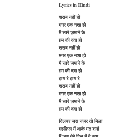
Lyrics in Hindi
शराब नहीं हो
मगर एक नशा हो
मै सारे ज़माने के
ग़म की दवा हो
शराब नहीं हो
मगर एक नशा हो
मै सारे ज़माने के
ग़म की दवा हो
हाय रे हाय रे
शराब नहीं हो
मगर एक नशा हो
मै सारे ज़माने के
ग़म की दवा हो
दिलबर ज़रा नज़र तो मिला
महफ़िल में आके मत शर्मा
मैं जणू तेरे दिल में है क्या