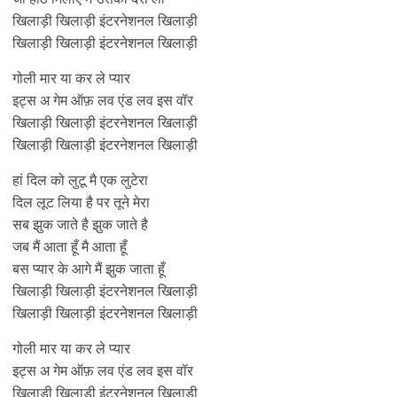
खिलाड़ी खिलाड़ी इंटरनेशनल खिलाड़ी
खिलाड़ी खिलाड़ी इंटरनेशनल खिलाड़ी
गोली मार या कर ले प्यार
इट्स अ गेम ऑफ़ लव एंड लव इस वॉर
खिलाड़ी खिलाड़ी इंटरनेशनल खिलाड़ी
खिलाड़ी खिलाड़ी इंटरनेशनल खिलाड़ी
हां दिल को लुटू मै एक लुटेरा
दिल लूट लिया है पर तूने मेरा
सब झुक जाते है झुक जाते है
जब मैं आता हूँ मै आता हूँ
बस प्यार के आगे मैं झुक जाता हूँ
खिलाड़ी खिलाड़ी इंटरनेशनल खिलाड़ी
खिलाड़ी खिलाड़ी इंटरनेशनल खिलाड़ी
गोली मार या कर ले प्यार
इट्स अ गेम ऑफ़ लव एंड लव इस वॉर
खिलाड़ी खिलाड़ी इंटरनेशनल खिलाड़ी