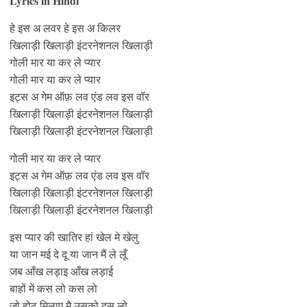
Lyrics in Hindi
हे इस अ लवर हे इस अ किलर
खिलाड़ी खिलाड़ी इंटरनेशनल खिलाड़ी
गोली मार या कर ले प्यार
गोली मार या कर ले प्यार
इट्स अ गेम ऑफ़ लव एंड लव इस वॉर
खिलाड़ी खिलाड़ी इंटरनेशनल खिलाड़ी
खिलाड़ी खिलाड़ी इंटरनेशनल खिलाड़ी
गोली मार या कर ले प्यार
इट्स अ गेम ऑफ़ लव एंड लव इस वॉर
खिलाड़ी खिलाड़ी इंटरनेशनल खिलाड़ी
खिलाड़ी खिलाड़ी इंटरनेशनल खिलाड़ी
इस प्यार की खातिर हां खेल मे खेलु
या जान मई दे दू या जान मैं ले लूँ
जब आँख लड़ाइ आँख लड़ाई
बाहों में कस लो कस लो
जो होठ मिलाए मै उसको दस लो