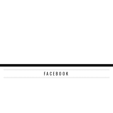
FACEBOOK