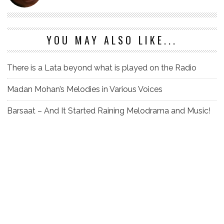
YOU MAY ALSO LIKE...
There is a Lata beyond what is played on the Radio
Madan Mohan’s Melodies in Various Voices
Barsaat – And It Started Raining Melodrama and Music!