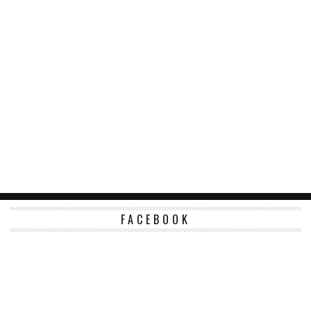
FACEBOOK