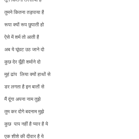
तुमने कितना तड़पाया है
रूपा क्यों रूप छुपाती हो
ऐसे में शर्म तो आती है
अब ये घूंघट उठ जाने दो
कुछ देर यूँही शर्माने दो
मुहं ढांप लिया क्यों हाथों से
डर लगता है इन बातों से
मैं दूंगा अपना नाम तुझे
तुम कर दोगे बदनाम मुझे
कुछ पाप नहीं है प्यार है ये
एक शीशे की दीवार है ये