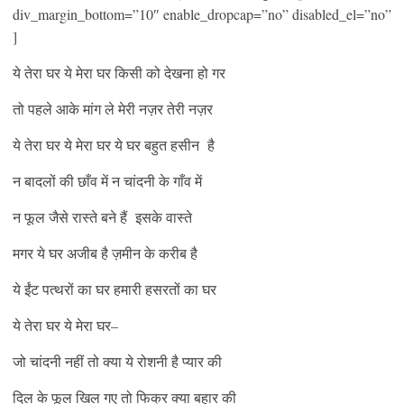
div_margin_bottom=”10″ enable_dropcap=”no” disabled_el=”no”
]
ये तेरा घर ये मेरा घर किसी को देखना हो गर
तो पहले आके मांग ले मेरी नज़र तेरी नज़र
ये तेरा घर ये मेरा घर ये घर बहुत हसीन है
न बादलों की छाँव में न चांदनी के गाँव में
न फूल जैसे रास्ते बने हैं इसके वास्ते
मगर ये घर अजीब है ज़मीन के करीब है
ये ईंट पत्थरों का घर हमारी हसरतों का घर
ये तेरा घर ये मेरा घर–
जो चांदनी नहीं तो क्या ये रोशनी है प्यार की
दिल के फूल खिल गए तो फिक्र क्या बहार की