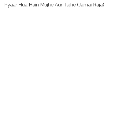
Pyaar Hua Hain Mujhe Aur Tujhe (Jamai Raja)