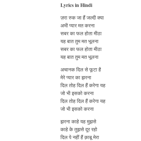
Lyrics in Hindi
ज़रा रुक जा हैं जल्दी क्या
अभी प्यार मत करना
सबर का फल होता मीठा
यह बात तुम मत भूलना
सबर का फल होता मीठा
यह बात तुम मत भूलना
अचानक दिल से फूटा है
मेरे प्यार का झरना
दिल तोह दिल हैं करेगा यह
जो भी इसको करना
दिल तोह दिल हैं करेगा यह
जो भी इसको करना
झरना काहे यह मुझसे
काहे के तुझसे दूर रहो
दिल पे नहीं हैं क़ाबू मेरा