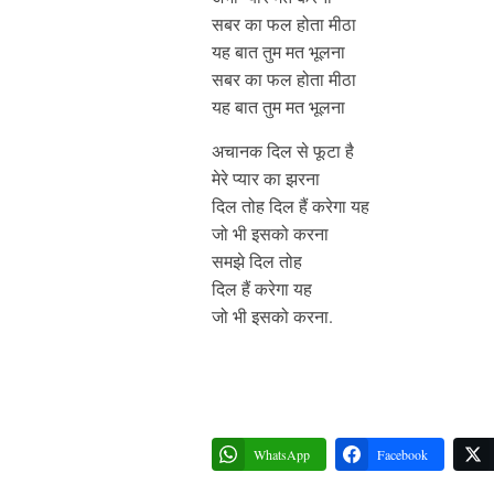
सबर का फल होता मीठा
यह बात तुम मत भूलना
सबर का फल होता मीठा
यह बात तुम मत भूलना
अचानक दिल से फूटा है
मेरे प्यार का झरना
दिल तोह दिल हैं करेगा यह
जो भी इसको करना
समझे दिल तोह
दिल हैं करेगा यह
जो भी इसको करना.
WhatsApp
Facebook