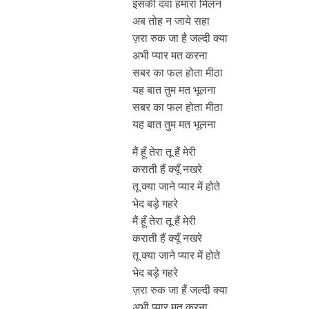
इसकी दवा हमारा मिलन
अब तोह न जाये सहा
ज़रा रुक जा है जल्दी क्या
अभी प्यार मत करना
सबर का फल होता मीठा
यह बात तुम मत भूलना
सबर का फल होता मीठा
यह बात तुम मत भूलना
मैं हूँ तेरा तू हैं मेरी
कराती हैं क्यूँ नखरे
तू क्या जाने प्यार में होते
भेद बड़े गहरे
मैं हूँ तेरा तू हैं मेरी
कराती हैं क्यूँ नखरे
तू क्या जाने प्यार में होते
भेद बड़े गहरे
ज़रा रुक जा हैं जल्दी क्या
अभी प्यार मत करना