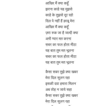
आखिर मैं क्या कहूँ
झरना काहे यह मुझसे
काहे के तुझसे दूर रहो
दिल पे नहीं हैं क़ाबू मेरा
आखिर मैं क्या कहूँ
ज़रा रुक जा है जल्दी क्या
अभी प्यार मत करना
सबर का फल होता मीठा
यह बात तुम मत भूलना
सबर का फल होता मीठा
यह बात तुम मत भूलना
कैसा सबर तुझे क्या खबर
मेरा दिल सुलग रहा
इसकी दवा हमारा मिलन
अब तोह न जाये सहा
कैसा सबर तुझे क्या खबर
मेरा दिल सुलग रहा