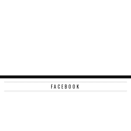
FACEBOOK