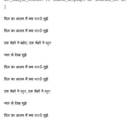
]
बताऊँ
दिल का आलम मैं क्या
तुझे
बताऊँ
दिल का आलम मैं क्या
तुझे
बहुत
एक चेहरे ने बहोट, एक चेहरे ने
प्यार से देखा मुझे
बताऊँ
दिल का आलम मैं क्या
तुझे
बताऊँ
दिल का आलम मैं क्या
तुझे
बहुत
बहुत
एक चेहरे ने
, एक चेहरे ने
प्यार से देखा मुझे
बताऊँ
दिल का आलम मैं क्या
तुझे