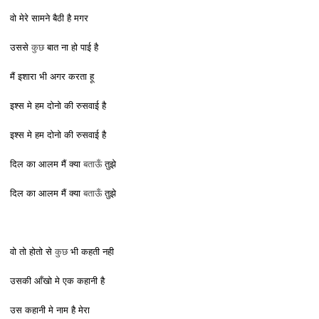
वो मेरे सामने बैठी है मगर
कुछ
उससे
बात ना हो पाई है
मैं इशारा भी अगर करता हू
इश्स मे हम दोनो की रुसवाई है
इश्स मे हम दोनो की रुसवाई है
बताऊँ
दिल का आलम मैं क्या
तुझे
बताऊँ
दिल का आलम मैं क्या
तुझे
कुछ
वो तो होतो से
भी कहती नही
उसकी आँखो मे एक कहानी है
उस कहानी मे नाम है मेरा