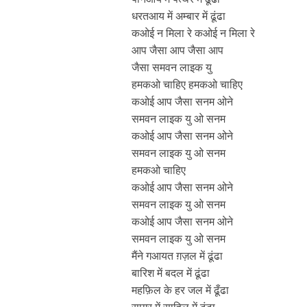
धरतआय में अम्बार में ढूंढा
कओई न मिला रे कओई न मिला रे
आप जैसा आप जैसा आप
जैसा समवन लाइक यु
हमकओ चाहिए हमकओ चाहिए
कओई आप जैसा सनम ओने
समवन लाइक यु ओ सनम
कओई आप जैसा सनम ओने
समवन लाइक यु ओ सनम
हमकओ चाहिए
कओई आप जैसा सनम ओने
समवन लाइक यु ओ सनम
कओई आप जैसा सनम ओने
समवन लाइक यु ओ सनम
मैंने गआयत ग़ज़ल में ढूंढा
बारिश में बदल में ढूंढा
महफ़िल के हर जल में ढूँढा
सागर में साहिल में ढूंढा