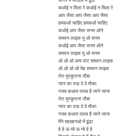
कओई न मिला रे कओई न मिला रे
आप जैसा आप जैसा आप जैसा
हमकओ चाहिए हमकओ चाहिए
कओई आप जैसा सनम ओने
समवन लाइक यु ओ सनम
कओई आप जैसा सनम ओने
समवन लाइक यु ओ सनम
ओ ओ ओ आय वांट समवन लाइक
ओ ओ ओ ओ येह समवन लाइक
तेरा मुस्कुराना तौबा
प्यार का तऊ दे दे मौका
गजब कआय तलब है जाने जाना
तेरा मुस्कुराना तौबा
प्यार का तऊ दे दे मौका
गजब कआय तलब है जाने जाना
मैंने महखानओ में ढूंढा
हे हे ऊ म्बे ऊ म्बे हे हे