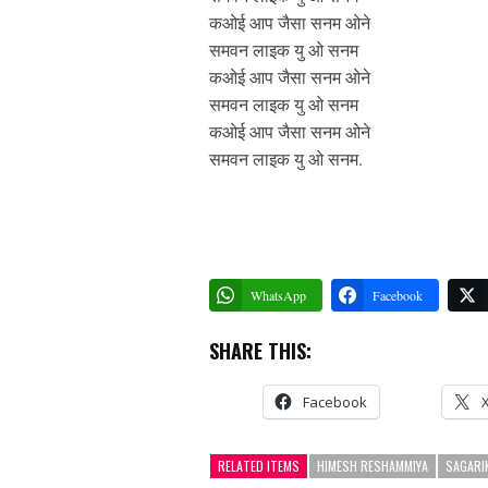
कओई आप जैसा सनम ओने
समवन लाइक यु ओ सनम
कओई आप जैसा सनम ओने
समवन लाइक यु ओ सनम
कओई आप जैसा सनम ओने
समवन लाइक यु ओ सनम.
WhatsApp
Facebook
SHARE THIS:
Facebook
RELATED ITEMS
HIMESH RESHAMMIYA
SAGARI