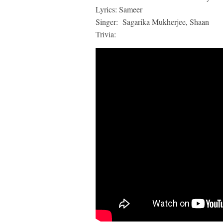
Lyrics: Sameer
Singer: Sagarika Mukherjee, Shaan
Trivia: