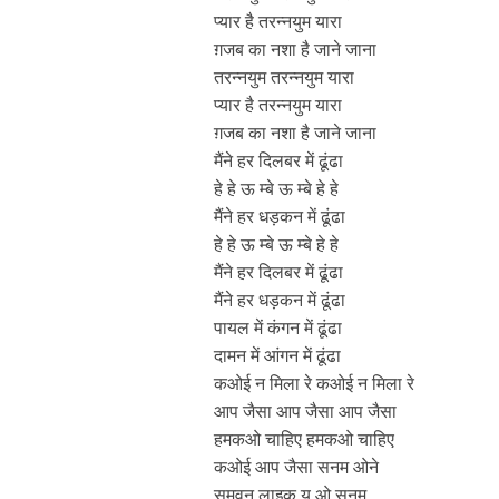
प्यार है तरन्नयुम यारा
ग़जब का नशा है जाने जाना
तरन्नयुम तरन्नयुम यारा
प्यार है तरन्नयुम यारा
ग़जब का नशा है जाने जाना
मैंने हर दिलबर में ढूंढा
हे हे ऊ म्बे ऊ म्बे हे हे
मैंने हर धड़कन में ढूंढा
हे हे ऊ म्बे ऊ म्बे हे हे
मैंने हर दिलबर में ढूंढा
मैंने हर धड़कन में ढूंढा
पायल में कंगन में ढूंढा
दामन में आंगन में ढूंढा
कओई न मिला रे कओई न मिला रे
आप जैसा आप जैसा आप जैसा
हमकओ चाहिए हमकओ चाहिए
कओई आप जैसा सनम ओने
समवन लाइक यु ओ सनम