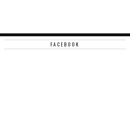
FACEBOOK