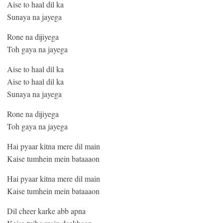
Aise to haal dil ka
Sunaya na jayega
Rone na dijiyega
Toh gaya na jayega
Aise to haal dil ka
Aise to haal dil ka
Sunaya na jayega
Rone na dijiyega
Toh gaya na jayega
Hai pyaar kitna mere dil main
Kaise tumhein mein bataaaon
Hai pyaar kitna mere dil main
Kaise tumhein mein bataaaon
Dil cheer karke abb apna