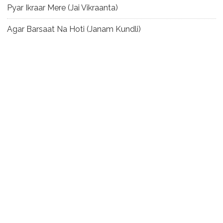
Pyar Ikraar Mere (Jai Vikraanta)
Agar Barsaat Na Hoti (Janam Kundli)