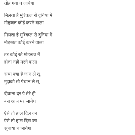
तोह गया न जायेगा
मिलता है मुश्किल से दुनिया में
मोहब्बत कोई करने वाला
मिलता है मुश्किल से दुनिया में
मोहब्बत कोई करने वाला
हर कोई रहे मोहब्बत में
होता नहीं मरने वाला
सचा क्या है जान ले तू
मुझको तो पेचान ले तू
दीवाना दर पे तेरे ही
बस आज मर जायेगा
ऐसे तो हाल दिल का
ऐसे तो हाल दिल का
सुनाया न जायेगा