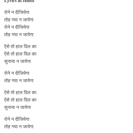
Lyrics in Hindi
रोने न दीजियेगा
तोह गया न जायेगा
रोने न दीजियेगा
तोह गया न जायेगा
ऐसे तो हाल दिल का
ऐसे तो हाल दिल का
सुनाया न जायेगा
रोने न दीजियेगा
तोह गया न जायेगा
ऐसे तो हाल दिल का
ऐसे तो हाल दिल का
सुनाया न जायेगा
रोने न दीजियेगा
तोह गया न जायेगा