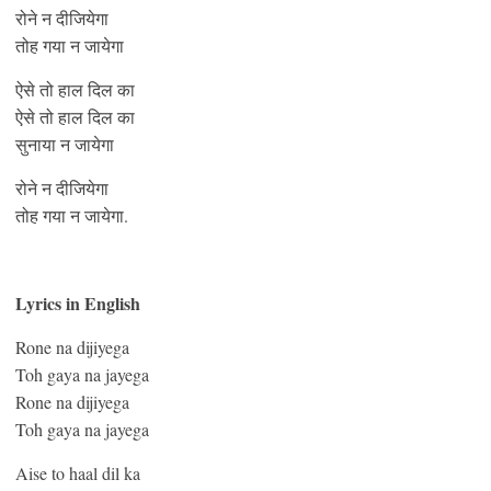
रोने न दीजियेगा
तोह गया न जायेगा
ऐसे तो हाल दिल का
ऐसे तो हाल दिल का
सुनाया न जायेगा
रोने न दीजियेगा
तोह गया न जायेगा.
Lyrics in English
Rone na dijiyega
Toh gaya na jayega
Rone na dijiyega
Toh gaya na jayega
Aise to haal dil ka