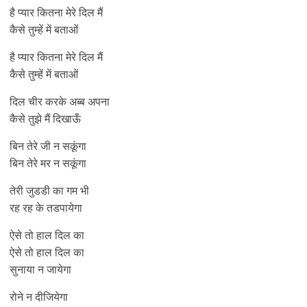
है प्यार कितना मेरे दिल मैं
कैसे तुम्हें में बताओं
है प्यार कितना मेरे दिल मैं
कैसे तुम्हें में बताओं
दिल चीर करके अब्ब अपना
कैसे तुझे मैं दिखाऊँ
बिन तेरे जी न सकूंगा
बिन तेरे मर न सकूंगा
तेरी जुडडी का गम भी
रह रह के तडपायेगा
ऐसे तो हाल दिल का
ऐसे तो हाल दिल का
सुनाया न जायेगा
रोने न दीजियेगा